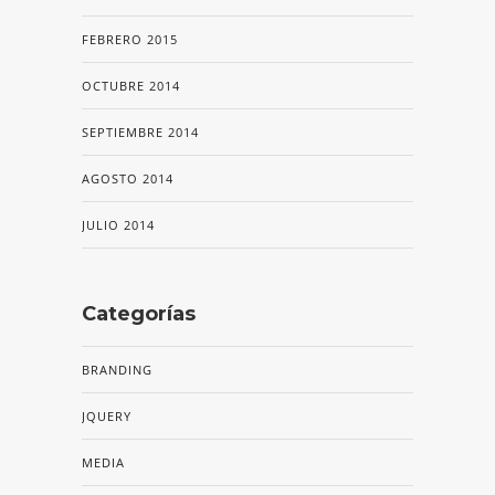
FEBRERO 2015
OCTUBRE 2014
SEPTIEMBRE 2014
AGOSTO 2014
JULIO 2014
Categorías
BRANDING
JQUERY
MEDIA