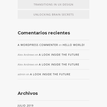
TRANSITIONS IN UX DESIGN
UNLOCKING BRAIN SECRETS
Comentarios recientes
A WORDPRESS COMMENTER
en
HELLO WORLD!
Alex Andrews
en
A LOOK INSIDE THE FUTURE
Alex Andrews
en
A LOOK INSIDE THE FUTURE
admin
en
A LOOK INSIDE THE FUTURE
Archivos
JULIO 2019