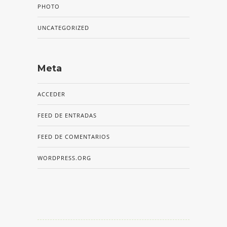
PHOTO
UNCATEGORIZED
Meta
ACCEDER
FEED DE ENTRADAS
FEED DE COMENTARIOS
WORDPRESS.ORG