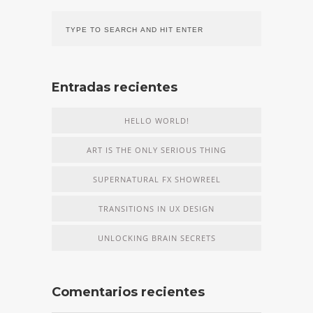
Entradas recientes
HELLO WORLD!
ART IS THE ONLY SERIOUS THING
SUPERNATURAL FX SHOWREEL
TRANSITIONS IN UX DESIGN
UNLOCKING BRAIN SECRETS
Comentarios recientes