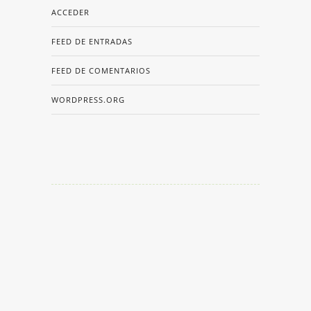
ACCEDER
FEED DE ENTRADAS
FEED DE COMENTARIOS
WORDPRESS.ORG