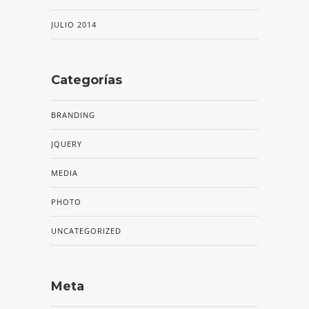
JULIO 2014
Categorías
BRANDING
JQUERY
MEDIA
PHOTO
UNCATEGORIZED
Meta