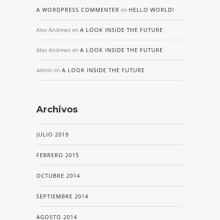
A WORDPRESS COMMENTER
en
HELLO WORLD!
Alex Andrews
en
A LOOK INSIDE THE FUTURE
Alex Andrews
en
A LOOK INSIDE THE FUTURE
admin
en
A LOOK INSIDE THE FUTURE
Archivos
JULIO 2019
FEBRERO 2015
OCTUBRE 2014
SEPTIEMBRE 2014
AGOSTO 2014