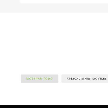
MOSTRAR TODO
APLICACIONES MÓVILES