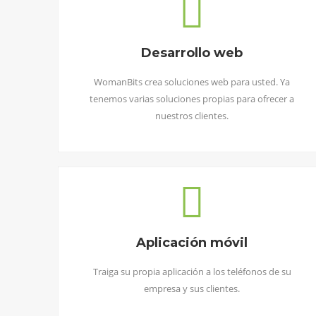
Desarrollo web
WomanBits crea soluciones web para usted. Ya
tenemos varias soluciones propias para ofrecer a
nuestros clientes.
Aplicación móvil
Traiga su propia aplicación a los teléfonos de su
empresa y sus clientes.