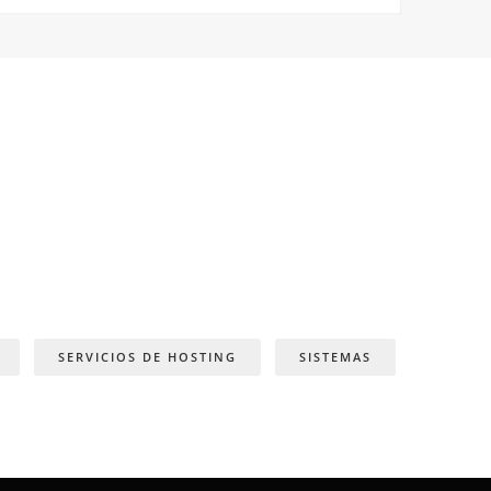
SERVICIOS DE HOSTING
SISTEMAS