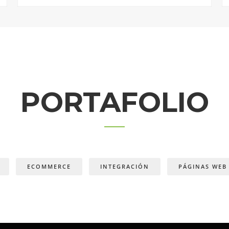
PORTAFOLIO
ECOMMERCE
INTEGRACIÓN
PÁGINAS WEB