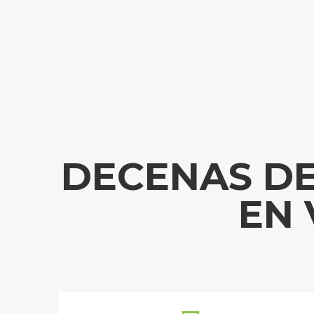
DECENAS DE
EN 