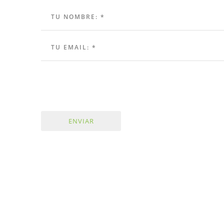
ENVIAR