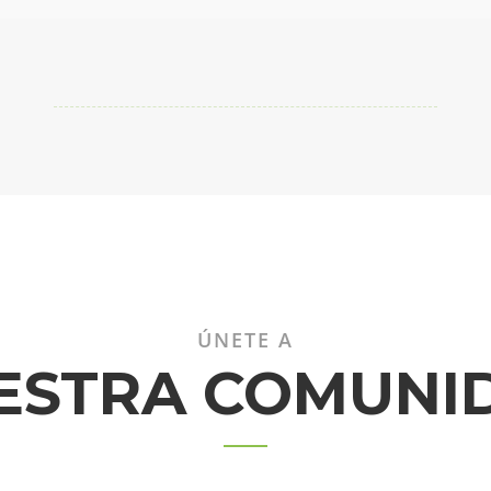
ÚNETE A
ESTRA COMUNI