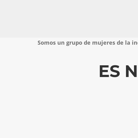
Tecnoló
Somos un grupo de mujeres de la ind
ES 