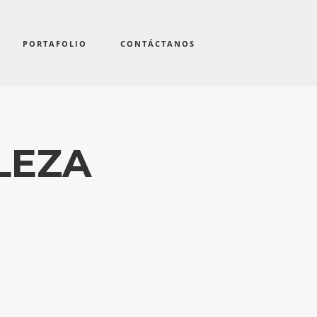
PORTAFOLIO
CONTÁCTANOS
LEZA