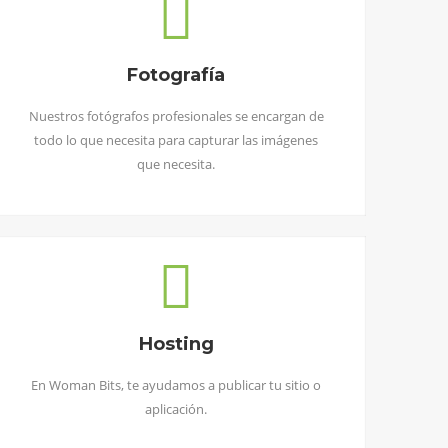
Fotografía
Nuestros fotógrafos profesionales se encargan de
todo lo que necesita para capturar las imágenes
que necesita.
Hosting
En Woman Bits, te ayudamos a publicar tu sitio o
aplicación.