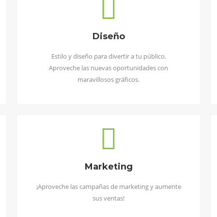
Diseño
Estilo y diseño para divertir a tu público.
Aproveche las nuevas oportunidades con
maravillosos gráficos.
Marketing
¡Aproveche las campañas de marketing y aumente
sus ventas!