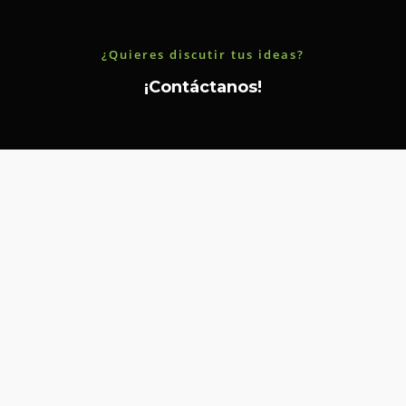
¿Quieres discutir tus ideas?
¡Contáctanos!